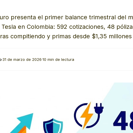
ro presenta el primer balance trimestral del 
 Tesla en Colombia: 592 cotizaciones, 48 póliza
ras compitiendo y primas desde $1,35 millones 
o
31 de marzo de 2026
10 min de lectura