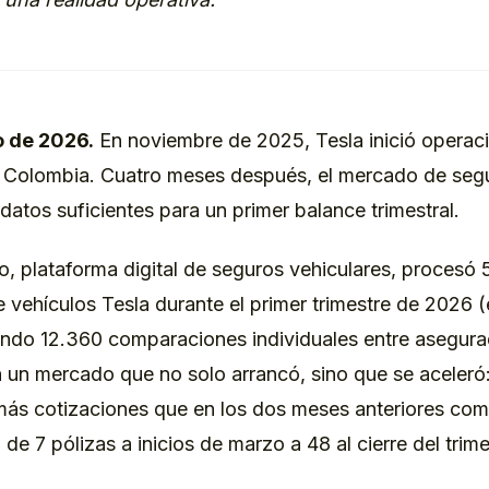
 de 2026.
En noviembre de 2025, Tesla inició operac
 Colombia. Cuatro meses después, el mercado de segu
datos suficientes para un primer balance trimestral.
, plataforma digital de seguros vehiculares, procesó
 vehículos Tesla durante el primer trimestre de 2026 
ndo 12.360 comparaciones individuales entre asegura
 un mercado que no solo arrancó, sino que se aceleró
 más cotizaciones que en los dos meses anteriores com
de 7 pólizas a inicios de marzo a 48 al cierre del trime