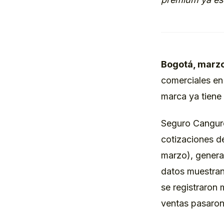
Bogotá, marzo
comerciales en
marca ya tiene 
Seguro Canguro
cotizaciones de
marzo), genera
datos muestran
se registraron
ventas pasaron 