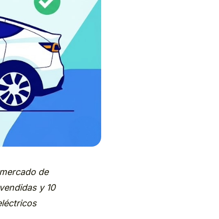
l mercado de
vendidas y 10
léctricos